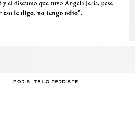
 y el discurso que tuvo Ángela Jeria, pese
 eso le digo, no tengo odio”.
POR SI TE LO PERDISTE