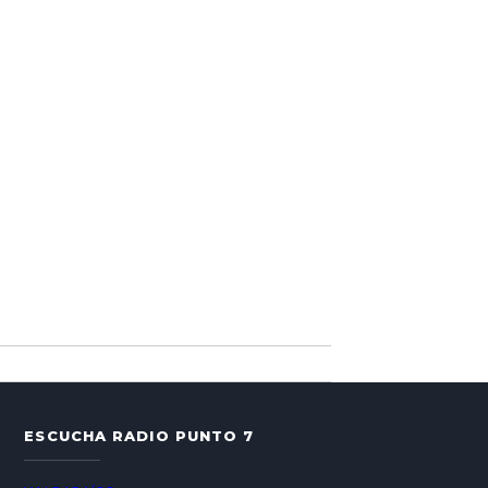
ESCUCHA RADIO PUNTO 7