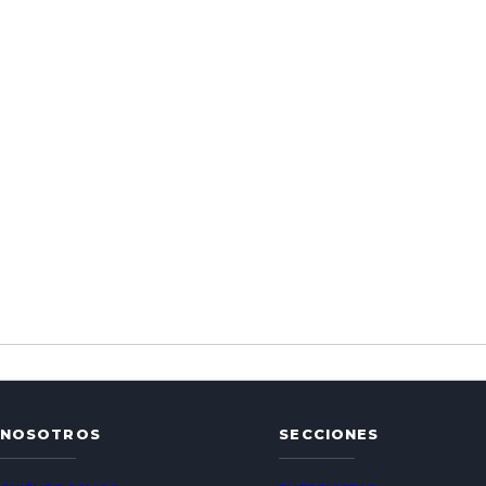
NOSOTROS
SECCIONES