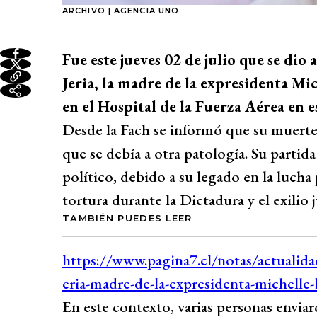
ARCHIVO | AGENCIA UNO
Fue este jueves 02 de julio que se dio
Jeria, la madre de la expresidenta Mi
en el Hospital de la Fuerza Aérea en e
Desde la Fach se informó que su muerte 
que se debía a otra patología. Su part
político, debido a su legado en la lucha
tortura durante la Dictadura y el exilio j
TAMBIÉN PUEDES LEER
En este contexto, varias personas envia