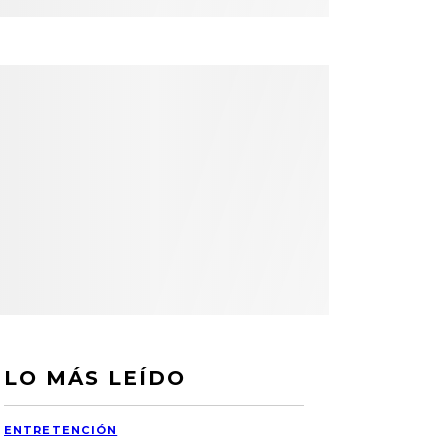
LO MÁS LEÍDO
ENTRETENCIÓN