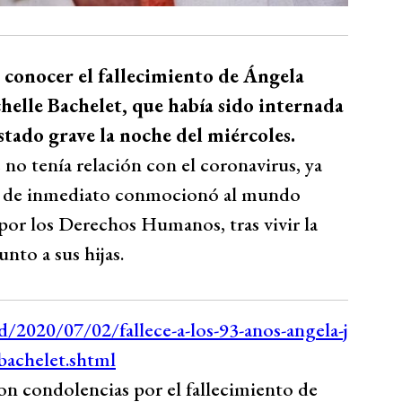
 a conocer el fallecimiento de Ángela
chelle Bachelet, que había sido internada
stado grave la noche del miércoles.
no tenía relación con el coronavirus, ya
ida de inmediato conmocionó al mundo
 por los Derechos Humanos, tras vivir la
unto a sus hijas.
ron condolencias por el fallecimiento de