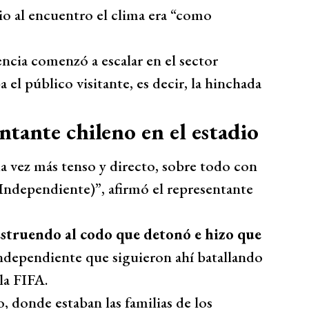
io al encuentro el clima era “como
encia comenzó a escalar en el sector
el público visitante, es decir, la hinchada
ntante chileno en el estadio
a vez más tenso y directo, sobre todo con
 Independiente)”, afirmó el representante
struendo al codo que detonó e hizo que
Independiente que siguieron ahí batallando
la FIFA.
o, donde estaban las familias de los