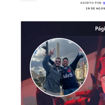
ESCRITO POR:
29 DE AGOS