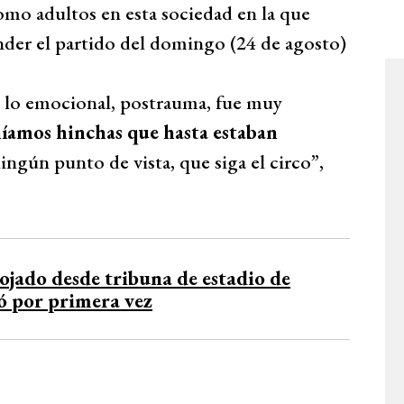
omo adultos en esta sociedad en la que
der el partido del domingo (24 de agosto)
, lo emocional, postrauma, fue muy
íamos hinchas que hasta estaban
ingún punto de vista, que siga el circo”,
rojado desde tribuna de estadio de
ó por primera vez