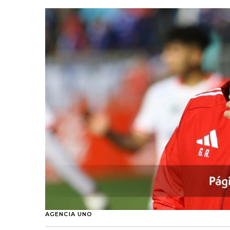
AGENCIA UNO