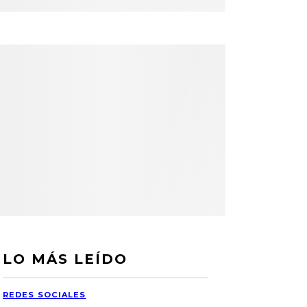
LO MÁS LEÍDO
REDES SOCIALES