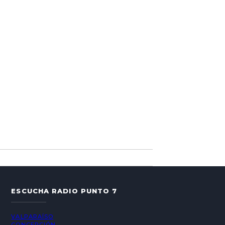
ESCUCHA RADIO PUNTO 7
VALPARAÍSO
CONCEPCIÓN