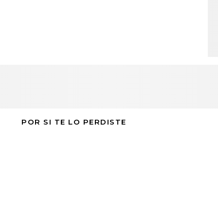
POR SI TE LO PERDISTE