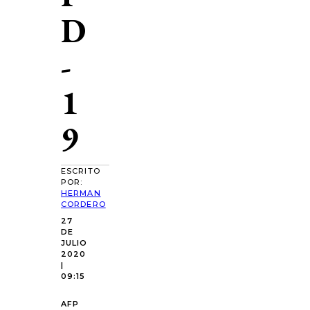
D
-
1
9
ESCRITO
POR:
HERMAN
CORDERO
27
DE
JULIO
2020
|
09:15
AFP