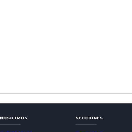
NOSOTROS
SECCIONES