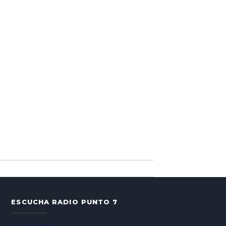
ESCUCHA RADIO PUNTO 7