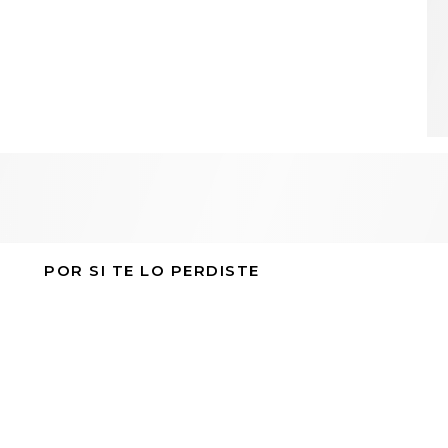
POR SI TE LO PERDISTE