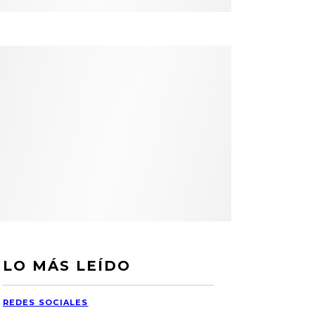
LO MÁS LEÍDO
REDES SOCIALES