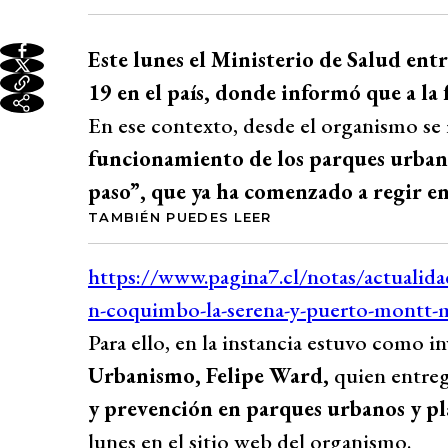
Este lunes el Ministerio de Salud en
19 en el país, donde informó que a la 
En ese contexto, desde el organismo se 
funcionamiento de los parques urbano
paso”, que ya ha comenzado a regir en
TAMBIÉN PUEDES LEER
Para ello, en la instancia estuvo como i
Urbanismo, Felipe Ward,
quien entreg
y prevención en parques urbanos y pl
lunes en el sitio web del organismo.