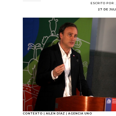
ESCRITO POR:
27 DE JUL
CONTEXTO | AILEN DÍAZ | AGENCIA UNO