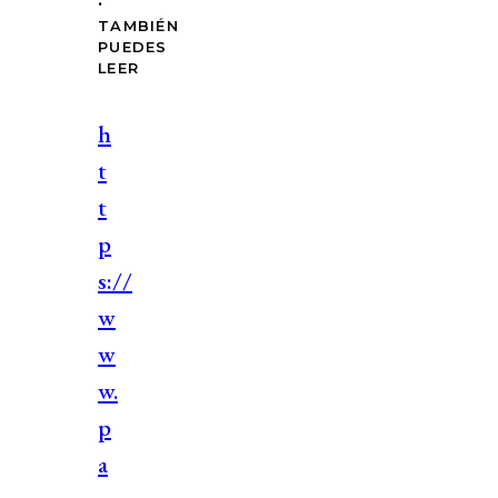
TAMBIÉN
PUEDES
LEER