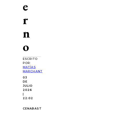
e
r
n
o
ESCRITO
POR:
MATÍAS
MARCHANT
03
DE
JULIO
2026
|
22:02
CENABAST