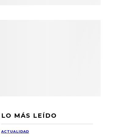
LO MÁS LEÍDO
ACTUALIDAD