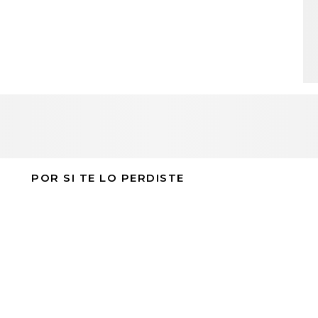
POR SI TE LO PERDISTE