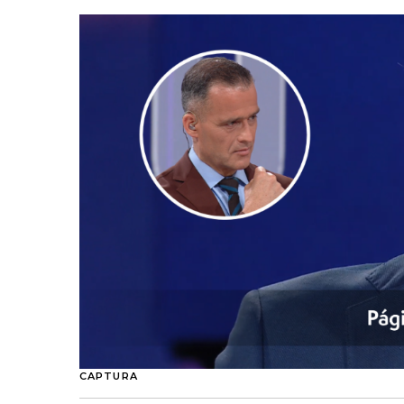
CAPTURA