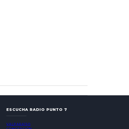
ESCUCHA RADIO PUNTO 7
VALPARAÍSO
CONCEPCIÓN