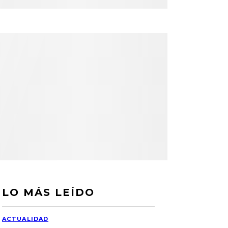
LO MÁS LEÍDO
ACTUALIDAD