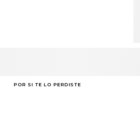
POR SI TE LO PERDISTE