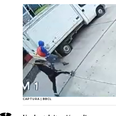
CAPTURA | BBCL