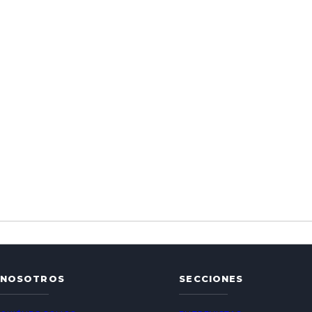
NOSOTROS
SECCIONES