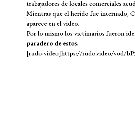
trabajadores de locales comerciales acud
Mientras que el herido fue internado, C
aparece en el video.
Por lo mismo los victimarios fueron ide
paradero de estos.
[rudo-video]https://rudo.video/vod/b