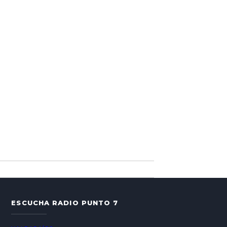
ESCUCHA RADIO PUNTO 7