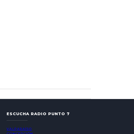
ESCUCHA RADIO PUNTO 7
VALPARAÍSO
CONCEPCIÓN