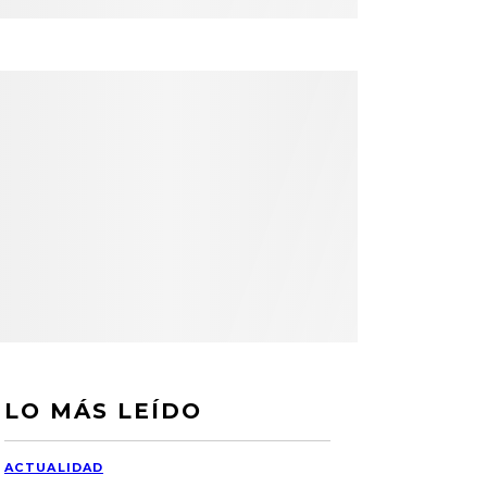
LO MÁS LEÍDO
ACTUALIDAD