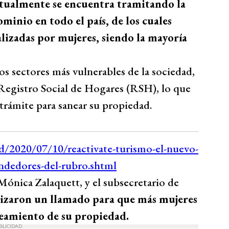
ctualmente se encuentra tramitando la
minio en todo el país, de los cuales
lizadas por mujeres, siendo la mayoría
os sectores más vulnerables de la sociedad,
l Registro Social de Hogares (RSH), lo que
 trámite para sanear su propiedad.
 Mónica Zalaquett, y el subsecretario de
lizaron un llamado para que más mujeres
aneamiento de su propiedad.
BLICIDAD