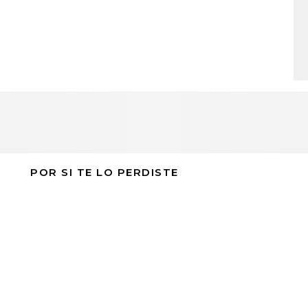
POR SI TE LO PERDISTE