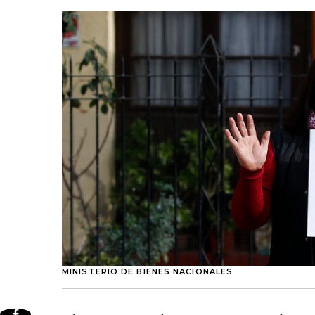
MINISTERIO DE BIENES NACIONALES