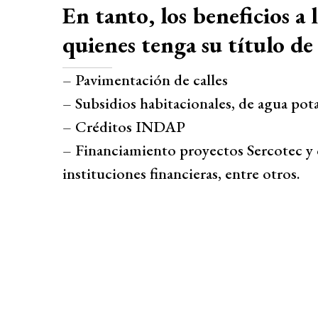
En tanto, los beneficios a
quienes tenga su título d
– Pavimentación de calles
– Subsidios habitacionales, de agua pota
– Créditos INDAP
– Financiamiento proyectos Sercotec y 
instituciones financieras, entre otros.