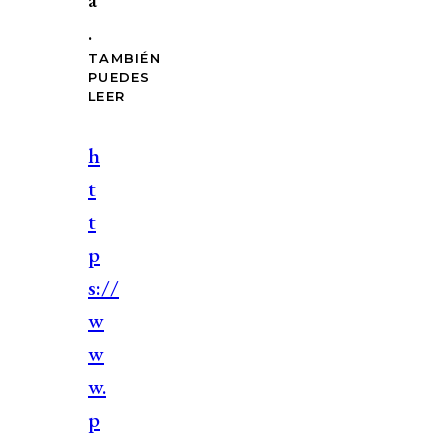
.
TAMBIÉN
PUEDES
LEER