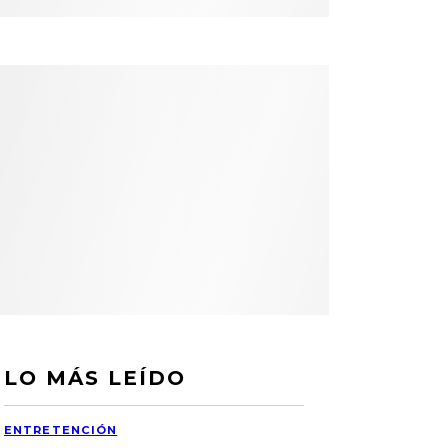
LO MÁS LEÍDO
ENTRETENCIÓN