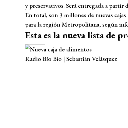
y preservativos. Será entregada a partir 
En total, son 3 millones de nuevas cajas 
para la región Metropolitana, según inf
Esta es la nueva lista de p
Radio Bío Bío | Sebastián Velásquez