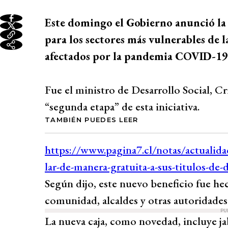
Este domingo el Gobierno anunció la 
para los sectores más vulnerables de 
afectados por la pandemia COVID-19
Fue el ministro de Desarrollo Social, C
“segunda etapa” de esta iniciativa.
TAMBIÉN PUEDES LEER
Según dijo, este nuevo beneficio fue hec
comunidad, alcaldes y otras autoridades
PU
La nueva caja, como novedad, incluye ja