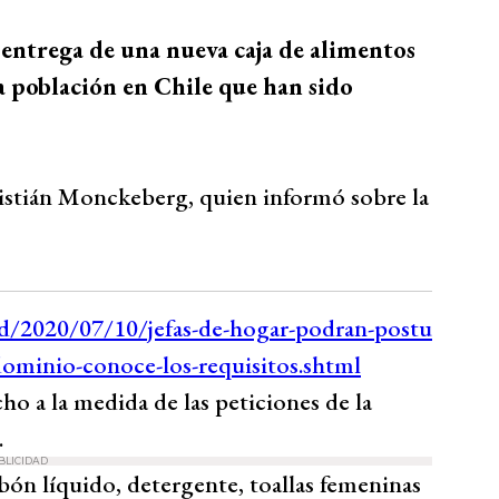
entrega de una nueva caja de alimentos
la población en Chile que han sido
ristián Monckeberg, quien informó sobre la
ho a la medida de las peticiones de la
.
BLICIDAD
bón líquido, detergente, toallas femeninas