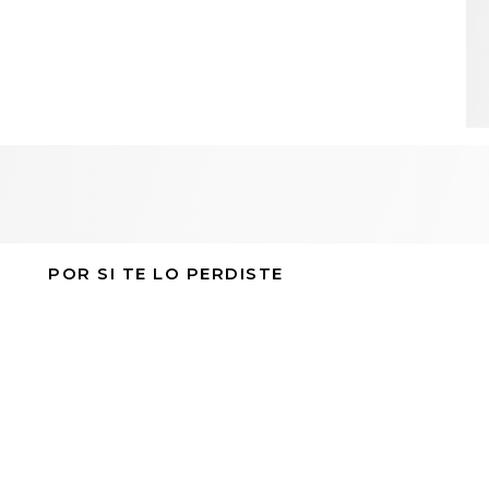
POR SI TE LO PERDISTE