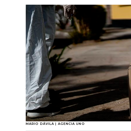
MARIO DÁVILA | AGENCIA UNO