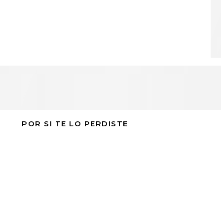
POR SI TE LO PERDISTE