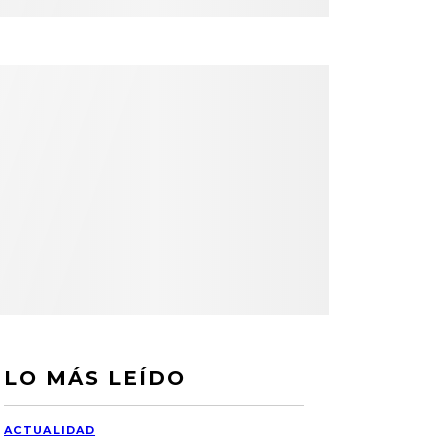
LO MÁS LEÍDO
ACTUALIDAD