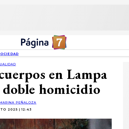
SOCIEDAD
UALIDAD
 cuerpos en Lampa
 doble homicidio
MARINA PEÑALOZA
TO 2025 | 12:43