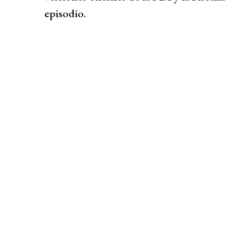
episodio.