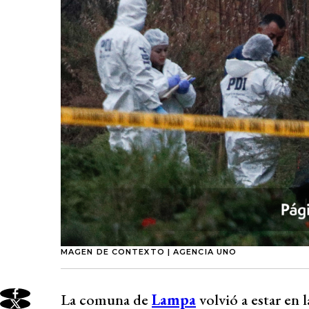
MAGEN DE CONTEXTO | AGENCIA UNO
La comuna de
Lampa
volvió a estar en 