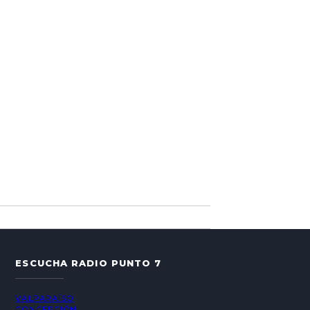
ESCUCHA RADIO PUNTO 7
VALPARAÍSO
CONCEPCIÓN