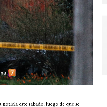
la noticia este sábado, luego de que se