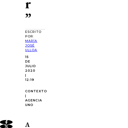
r
”
ESCRITO
POR:
MARÍA
JOSÉ
ULLOA
15
DE
JULIO
2020
|
12:19
CONTEXTO
|
AGENCIA
UNO
A