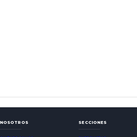
NOSOTROS
SECCIONES