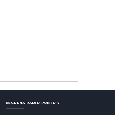
ESCUCHA RADIO PUNTO 7