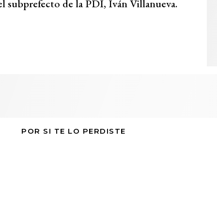
el subprefecto de la PDI, Iván Villanueva.
POR SI TE LO PERDISTE