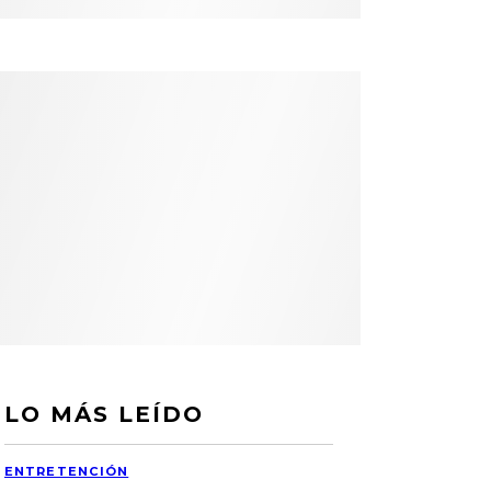
LO MÁS LEÍDO
ENTRETENCIÓN