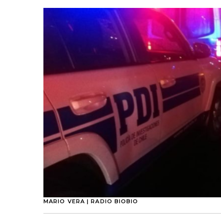
MARIO VERA | RADIO BIOBIO