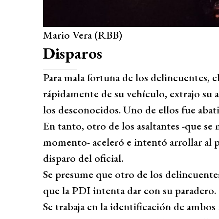
Mario Vera (RBB)
Disparos
Para mala fortuna de los delincuentes, el
rápidamente de su vehículo, extrajo su a
los desconocidos. Uno de ellos fue aba
En tanto, otro de los asaltantes -que s
momento- aceleró e intentó arrollar al 
disparo del oficial.
Se presume que otro de los delincuentes
que la PDI intenta dar con su paradero.
Se trabaja en la identificación de ambos 