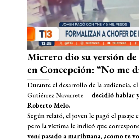
Micrero dio su versión de
en Concepción: “No me di
Durante el desarrollo de la audiencia, 
Gutiérrez Navarrete—
decidió hablar 
Roberto Melo.
Según relató, el joven le pagó el pasaje c
pero la víctima le indicó que correspondí
vení pasado a marihuana, ¿cómo te vo