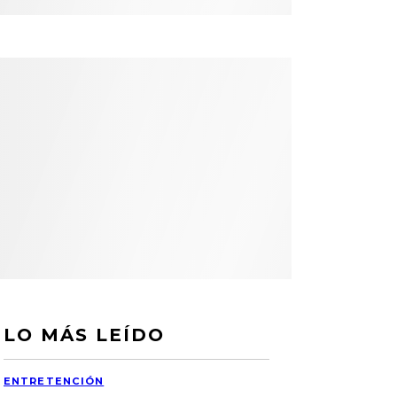
LO MÁS LEÍDO
ENTRETENCIÓN