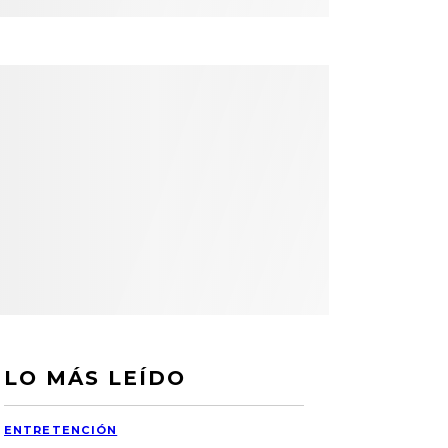
LO MÁS LEÍDO
ENTRETENCIÓN