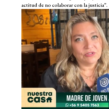
actitud de no colaborar con la justicia”.