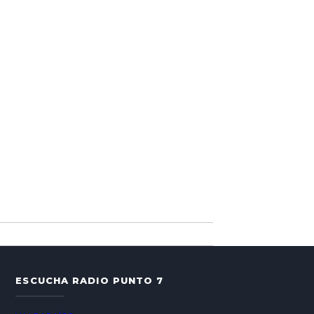
ESCUCHA RADIO PUNTO 7