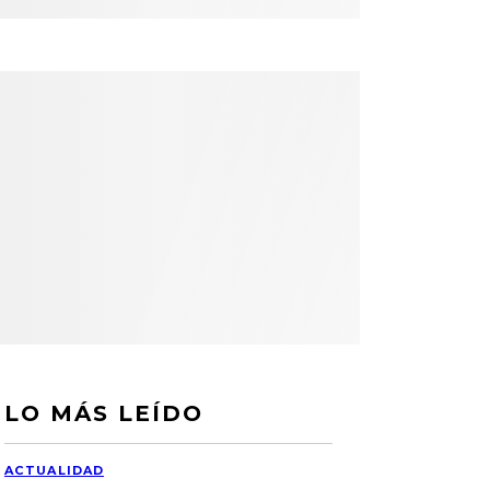
LO MÁS LEÍDO
ACTUALIDAD