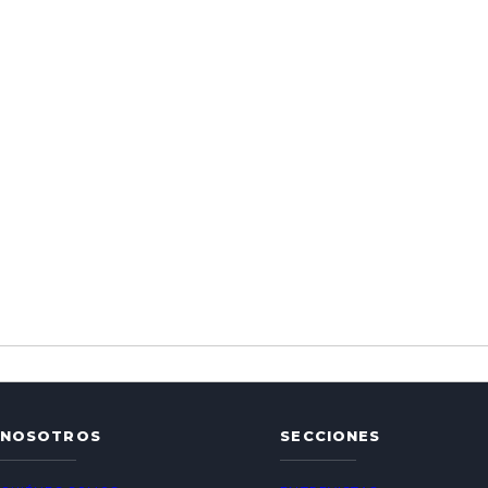
NOSOTROS
SECCIONES