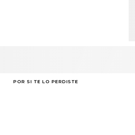
POR SI TE LO PERDISTE