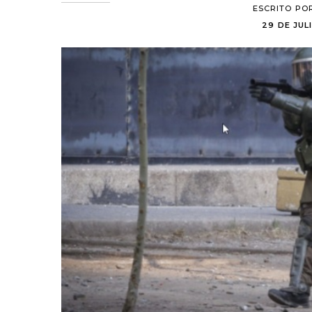
ESCRITO PO
29 DE JULI