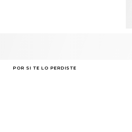
POR SI TE LO PERDISTE