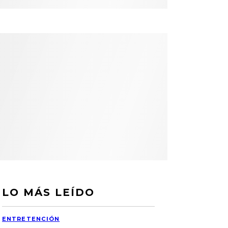
LO MÁS LEÍDO
ENTRETENCIÓN