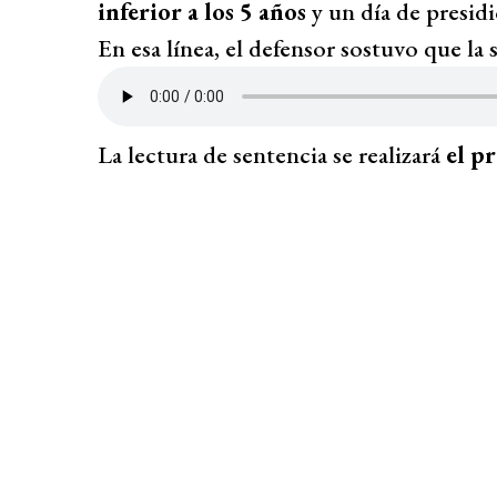
inferior a los 5 años
y un día de presidi
En esa línea, el defensor sostuvo que la 
La lectura de sentencia se realizará
el p