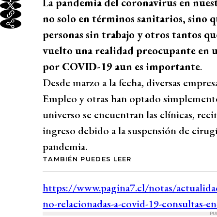
La pandemia del coronavirus en nuest
no solo en términos sanitarios, sino
personas sin trabajo y otros tantos qu
vuelto una realidad preocupante en u
por COVID-19 aun es importante
.
Desde marzo a la fecha, diversas empres
Empleo y otras han optado simplemente 
universo se encuentran las clínicas, reci
ingreso debido a la suspensión de cirug
pandemia.
TAMBIÉN PUEDES LEER
PU