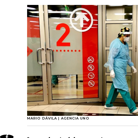
MARIO DÁVILA | AGENCIA UNO