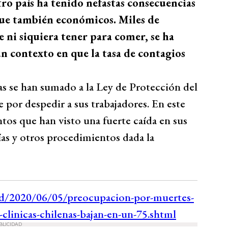
ro país ha tenido nefastas consecuencias
 que también económicos. Miles de
e ni siquiera tener para comer, se ha
n contexto en que la tasa de contagios
as se han sumado a la Ley de Protección del
por despedir a sus trabajadores. En este
ntos que han visto una fuerte caída en sus
ías y otros procedimientos dada la
BLICIDAD