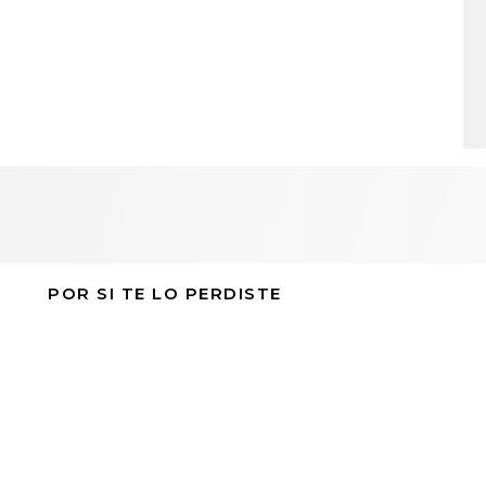
POR SI TE LO PERDISTE