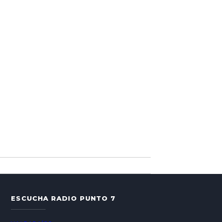
ESCUCHA RADIO PUNTO 7