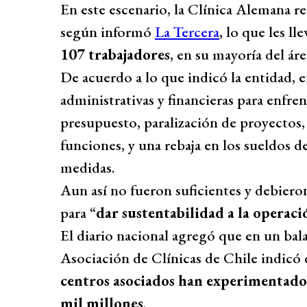
En este escenario, la Clínica Alemana re
según informó
La Tercera
, lo que les l
107 trabajadores
, en su mayoría del áre
De acuerdo a lo que indicó la entidad,
administrativas y financieras para enfrent
presupuesto, paralización de proyectos,
funciones, y una rebaja en los sueldos d
medidas.
Aun así no fueron suficientes y debiero
para “
dar sustentabilidad a la operaci
El diario nacional agregó que en un bala
Asociación de Clínicas de Chile indicó
centros asociados han experimentado
mil millones
.