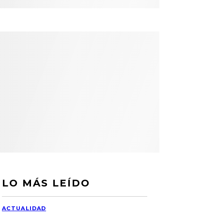
LO MÁS LEÍDO
ACTUALIDAD