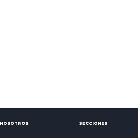
NOSOTROS
SECCIONES