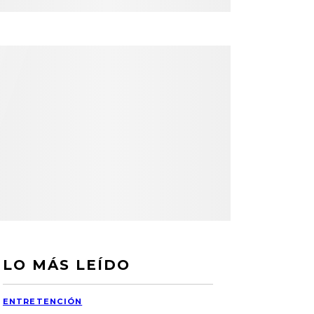
LO MÁS LEÍDO
ENTRETENCIÓN