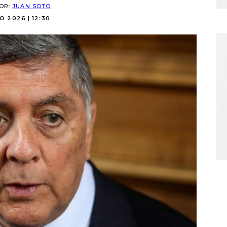
POR:
JUAN SOTO
O 2026 | 12:30