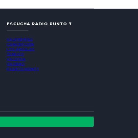
ESCUCHA RADIO PUNTO 7
VALPARAÍSO
CONCEPCIÓN
LOS ÁNGELES
TEMUCO
VALDIVIA
OSORNO
PUERTO MONTT