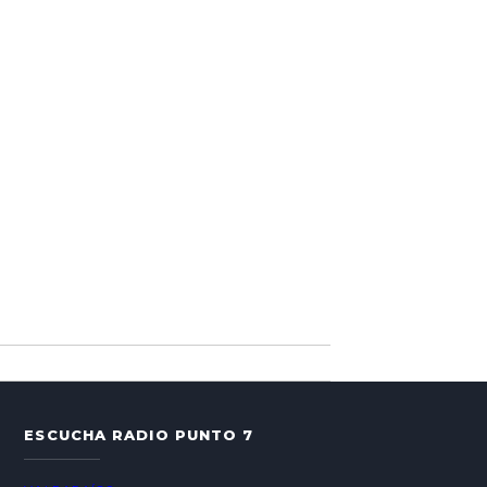
ESCUCHA RADIO PUNTO 7