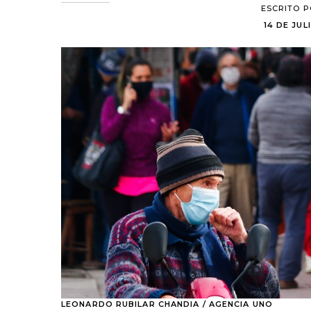
ESCRITO 
14 DE JUL
LEONARDO RUBILAR CHANDIA / AGENCIA UNO