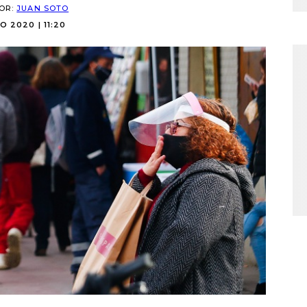
POR:
JUAN SOTO
IO 2020 | 11:20