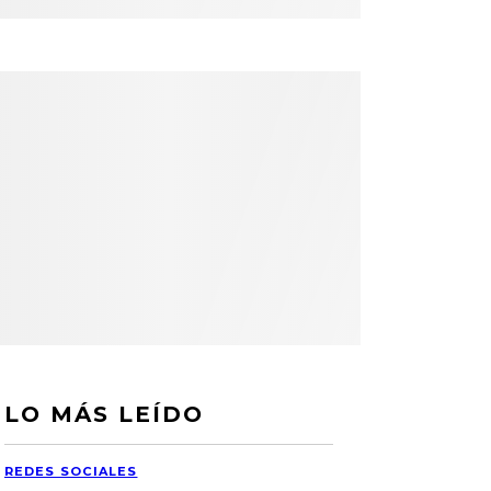
LO MÁS LEÍDO
REDES SOCIALES