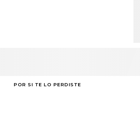
POR SI TE LO PERDISTE