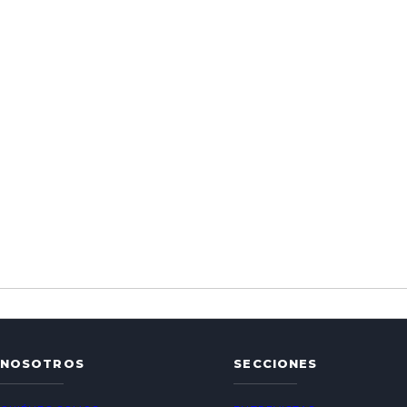
NOSOTROS
SECCIONES