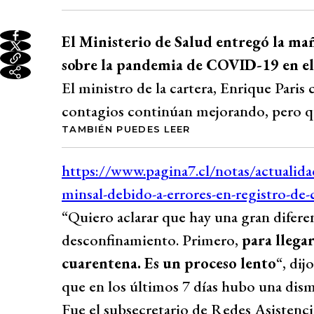
El Ministerio de Salud entregó la mañ
sobre la pandemia de COVID-19 en el 
El ministro de la cartera, Enrique Paris
contagios continúan mejorando, pero qu
TAMBIÉN PUEDES LEER
“Quiero aclarar que hay una gran diferen
desconfinamiento. Primero,
para llegar
cuarentena. Es un proceso lento
“, di
que en los últimos 7 días hubo una dism
Fue el subsecretario de Redes Asistenci