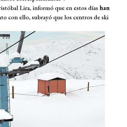
istóbal Lira, informó que en estos días
han
nto con ello, subrayó que los centros de ski