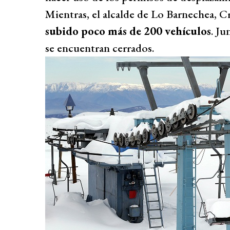
Mientras, el alcalde de Lo Barnechea, Cr
subido poco más de 200 vehículos
. Ju
se encuentran cerrados.