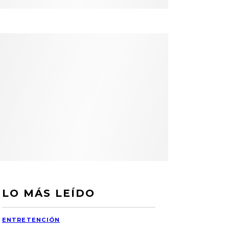
LO MÁS LEÍDO
ENTRETENCIÓN