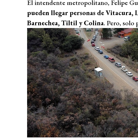
El intendente metropolitano, Felipe Gu
pueden llegar personas de Vitacura, 
Barnechea, Tiltil y Colina
. Pero, solo