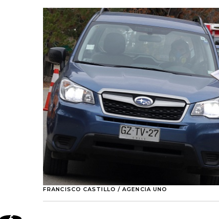
FRANCISCO CASTILLO / AGENCIA UNO