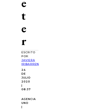
e
t
e
r
ESCRITO
POR:
JAVIERA
IRIBARREN
24
DE
JULIO
2020
|
08:37
AGENCIA
UNO
|