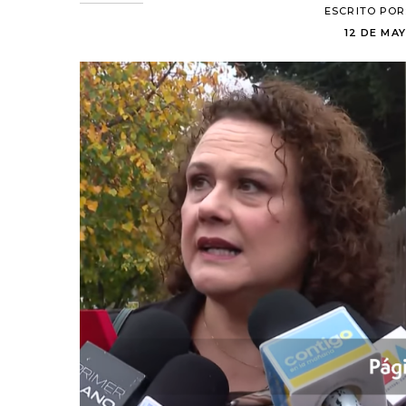
ESCRITO POR
12 DE MAY