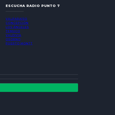
ESCUCHA RADIO PUNTO 7
VALPARAÍSO
CONCEPCIÓN
LOS ÁNGELES
TEMUCO
VALDIVIA
OSORNO
PUERTO MONTT