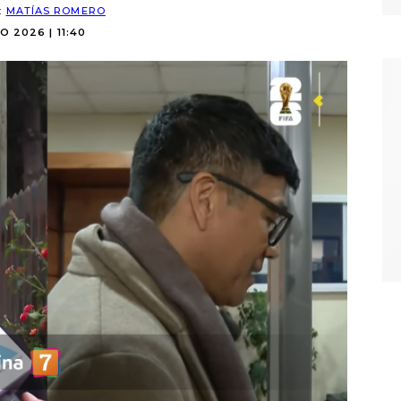
:
MATÍAS ROMERO
O 2026 | 11:40