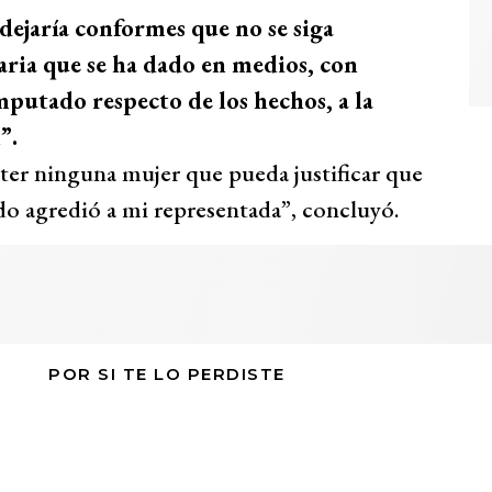
dejaría conformes que no se siga
ria que se ha dado en medios, con
putado respecto de los hechos, a la
”.
r ninguna mujer que pueda justificar que
o agredió a mi representada”, concluyó.
POR SI TE LO PERDISTE