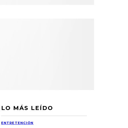
LO MÁS LEÍDO
ENTRETENCIÓN