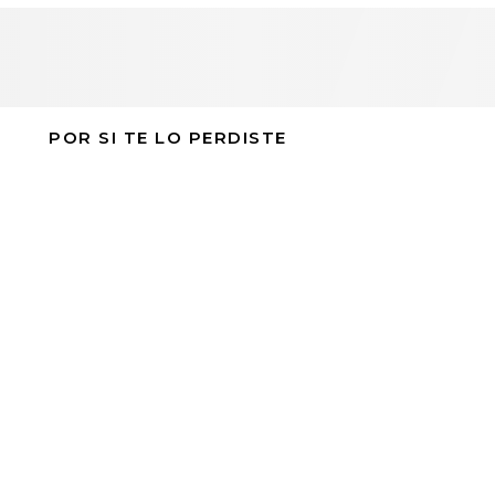
POR SI TE LO PERDISTE