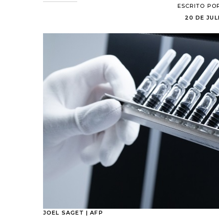
ESCRITO PO
20 DE JULI
JOEL SAGET | AFP