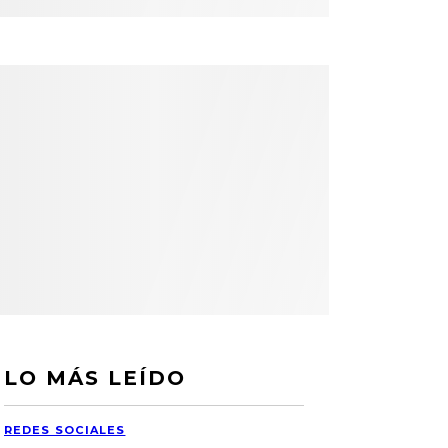
LO MÁS LEÍDO
REDES SOCIALES