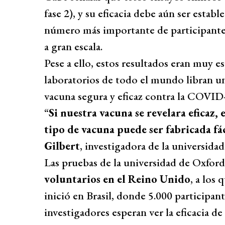
fase 2), y su eficacia debe aún ser estab
número más importante de participantes
a gran escala.
Pese a ello, estos resultados eran muy 
laboratorios de todo el mundo libran una
vacuna segura y eficaz contra la COVID
“
Si nuestra vacuna se revelara eficaz,
tipo de vacuna puede ser fabricada fá
Gilbert
, investigadora de la universida
Las pruebas de la universidad de Oxford
voluntarios en el Reino Unido
, a los
inició en Brasil, donde 5.000 participant
investigadores esperan ver la eficacia de