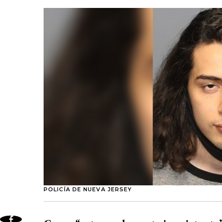
POLICÍA DE NUEVA JERSEY