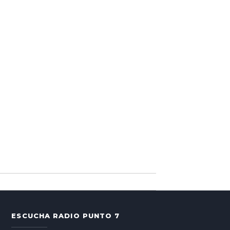
ESCUCHA RADIO PUNTO 7