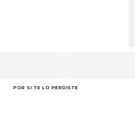
POR SI TE LO PERDISTE