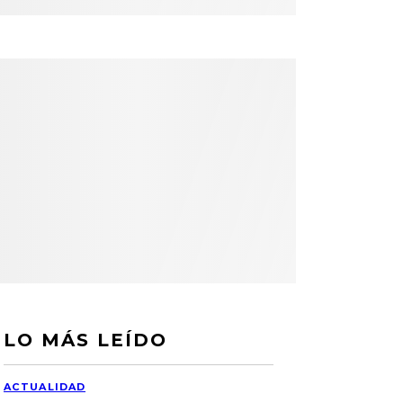
LO MÁS LEÍDO
ACTUALIDAD