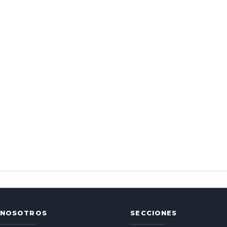
NOSOTROS
SECCIONES