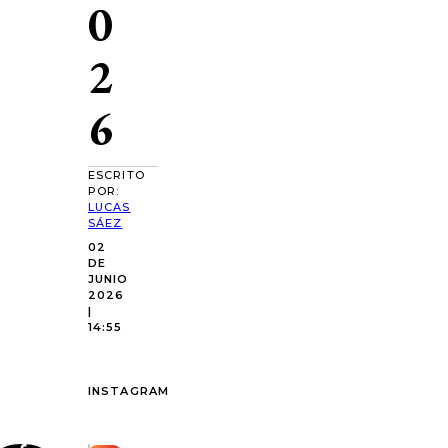
0
2
6
ESCRITO
POR:
LUCAS
SÁEZ
02
DE
JUNIO
2026
|
14:55
INSTAGRAM