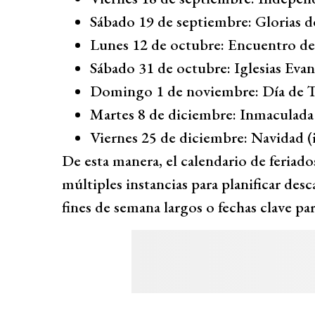
Sábado 19 de septiembre: Glorias de
Lunes 12 de octubre: Encuentro 
Sábado 31 de octubre: Iglesias Evan
Domingo 1 de noviembre: Día de T
Martes 8 de diciembre: Inmaculad
Viernes 25 de diciembre: Navidad (
De esta manera, el calendario de feriado
múltiples instancias para planificar des
fines de semana largos o fechas clave pa