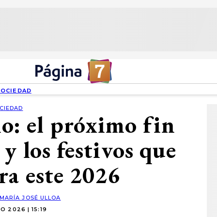
SOCIEDAD
CIEDAD
io: el próximo fin
y los festivos que
ra este 2026
MARÍA JOSÉ ULLOA
IO 2026 | 15:19