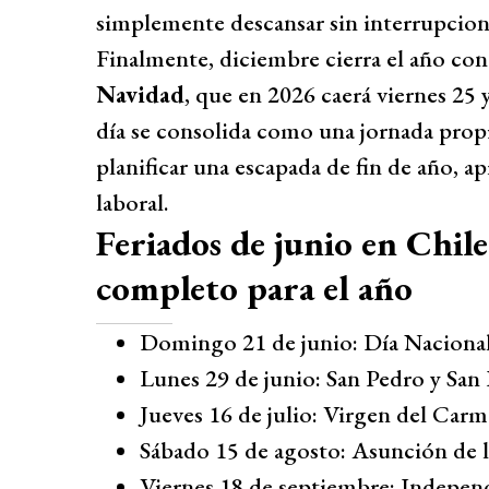
simplemente descansar sin interrupcion
Finalmente, diciembre cierra el año con
Navidad
, que en 2026 caerá viernes 25 
día se consolida como una jornada propi
planificar una escapada de fin de año, a
laboral.
Feriados de junio en Chile
completo para el año
Domingo 21 de junio: Día Nacional
Lunes 29 de junio: San Pedro y San
Jueves 16 de julio: Virgen del Car
Sábado 15 de agosto: Asunción de 
Viernes 18 de septiembre: Independ