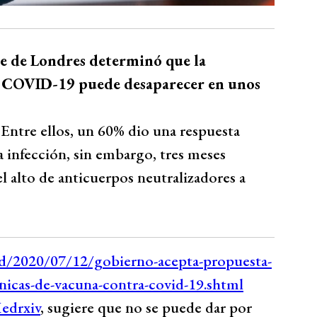
ge de Londres determinó que la
e COVID-19 puede desaparecer en unos
 Entre ellos, un 60% dio una respuesta
a infección, sin embargo, tres meses
 alto de anticuerpos neutralizadores a
edrxiv
, sugiere que no se puede dar por