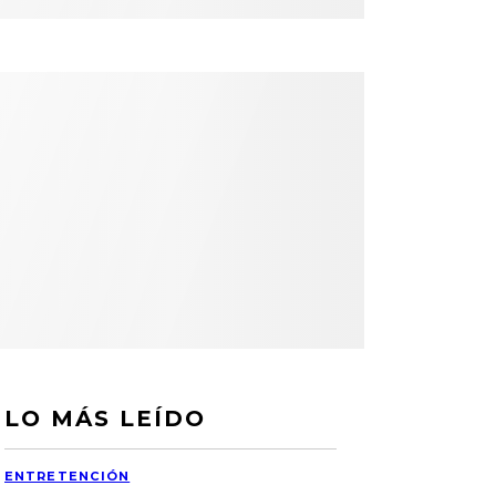
LO MÁS LEÍDO
ENTRETENCIÓN