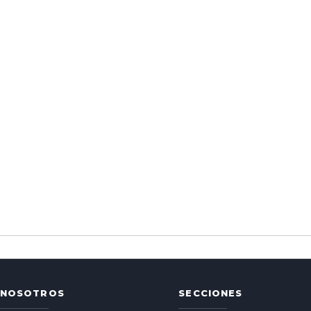
NOSOTROS
SECCIONES