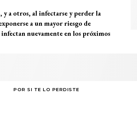
 y a otros, al infectarse y perder la
exponerse a un mayor riesgo de
 infectan nuevamente en los próximos
POR SI TE LO PERDISTE