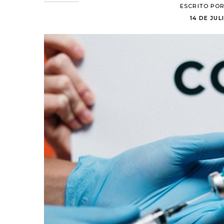
ESCRITO PO
14 DE JUL