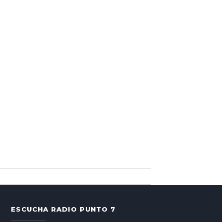
ESCUCHA RADIO PUNTO 7