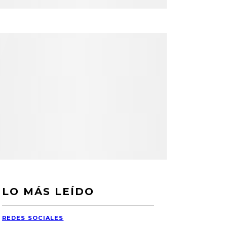
LO MÁS LEÍDO
REDES SOCIALES