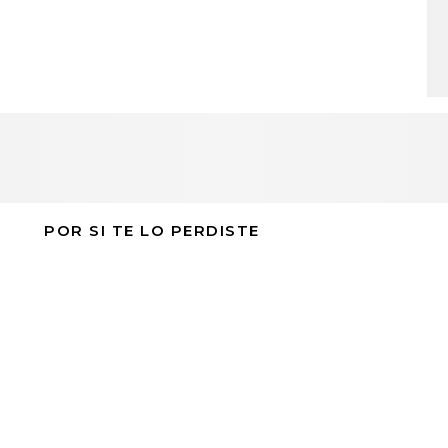
POR SI TE LO PERDISTE