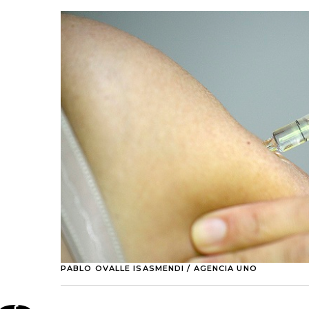
PABLO OVALLE ISASMENDI / AGENCIA UNO