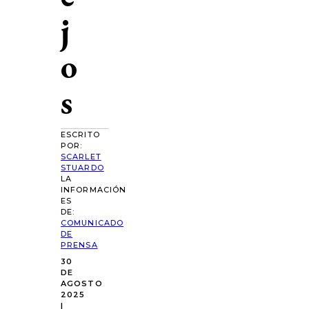
j
o
s
ESCRITO
POR:
SCARLET
STUARDO
LA
INFORMACIÓN
ES
DE:
COMUNICADO
DE
PRENSA
30
DE
AGOSTO
2025
|