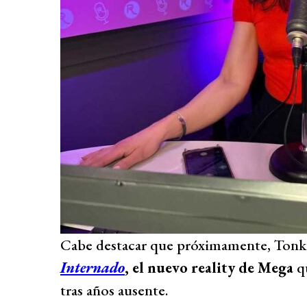
Cabe destacar que próximamente, Tonk
Internado
, el nuevo reality de Mega
qu
tras años ausente.