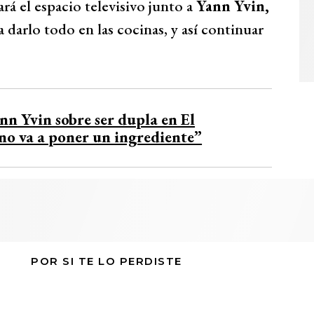
rá el espacio televisivo junto a
Yann Yvin,
 darlo todo en las cocinas, y así continuar
n Yvin sobre ser dupla en El
no va a poner un ingrediente”
POR SI TE LO PERDISTE