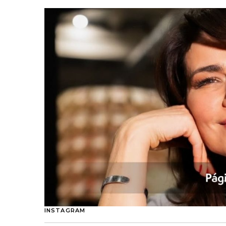
INSTAGRAM