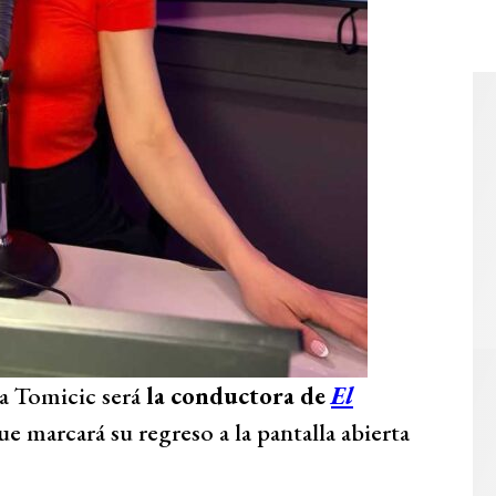
a Tomicic será
la conductora de
El
e marcará su regreso a la pantalla abierta