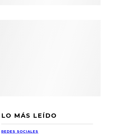
LO MÁS LEÍDO
REDES SOCIALES