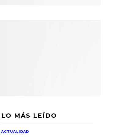
LO MÁS LEÍDO
ACTUALIDAD