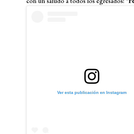
con un saludo a todos los egresados: “
F
Ver esta publicación en Instagram