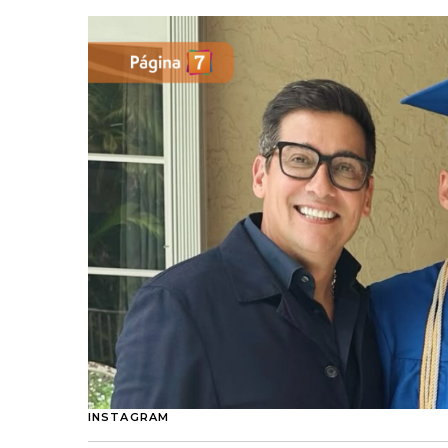
INSTAGRAM