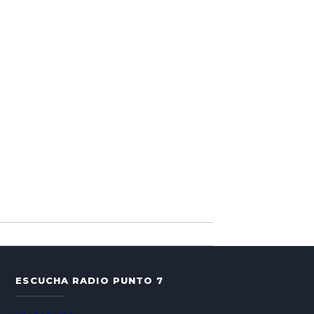
ESCUCHA RADIO PUNTO 7