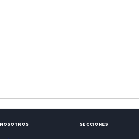
NOSOTROS
SECCIONES