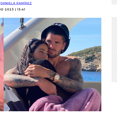
:
DANIELA RAMÍREZ
IO 2023 | 13:41