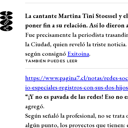
La cantante Martina Tini Stoessel y e
poner fin a su relación. Así lo dieron 
Fue precisamente la periodista trasandi
la Ciudad, quien reveló la triste noticia
según consignó
Exitoina
.
TAMBIÉN PUEDES LEER
“¡Y no es pavada de las redes! Eso no 
agregó.
Según señaló la profesional, no se trata 
algún punto, los proyectos que tienen: é