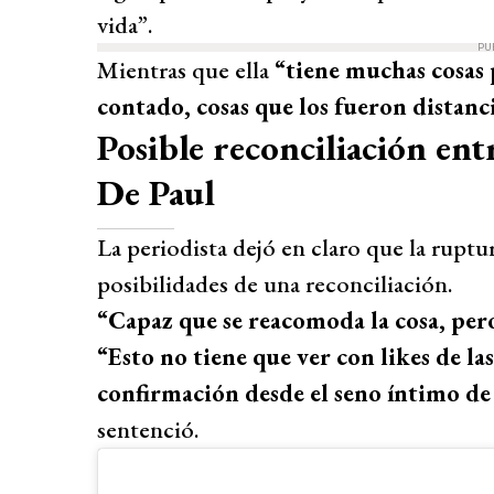
vida”.
PU
Mientras que ella
“tiene muchas cosas p
contado, cosas que los fueron distanc
Posible reconciliación ent
De Paul
La periodista dejó en claro que la ruptur
posibilidades de una reconciliación.
“Capaz que se reacomoda la cosa, per
“Esto no tiene que ver con likes de las
confirmación desde el seno íntimo de
sentenció.