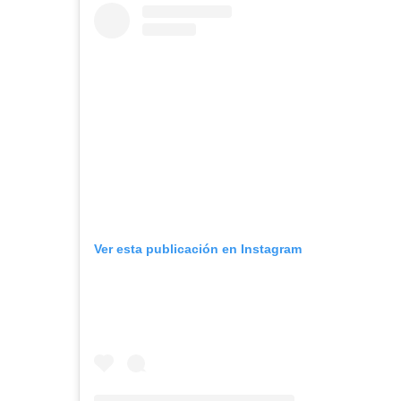
Ver esta publicación en Instagram