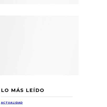
LO MÁS LEÍDO
ACTUALIDAD