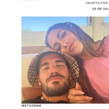
ESCRITO POR
20 DE JUL
INSTAGRAM