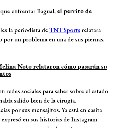
 que enfrentar Bagual,
el perrito de
les la periodista de
TNT Sports
relatara
o por un problema en una de sus piernas.
elina Noto relataron cómo pasarán su
ntos
en redes sociales para saber sobre el estado
había salido bien de la cirugía.
cias por sus mensajitos. Ya está en casita
expresó en sus historias de Instagram.