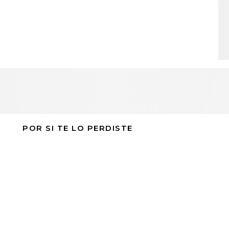
POR SI TE LO PERDISTE