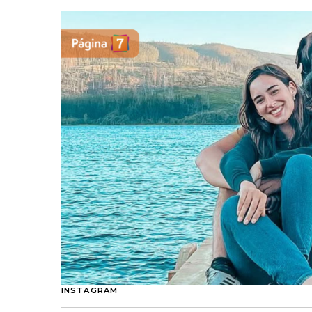
INSTAGRAM