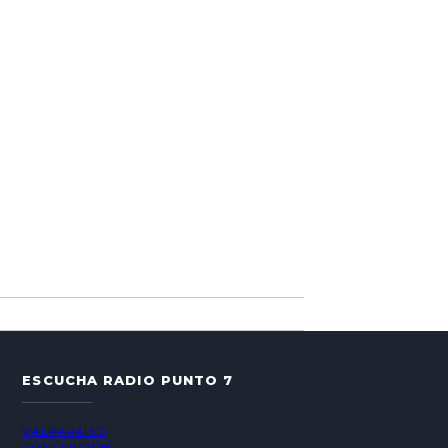
ESCUCHA RADIO PUNTO 7
VALPARAÍSO
CONCEPCIÓN