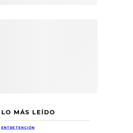
LO MÁS LEÍDO
ENTRETENCIÓN