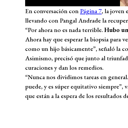
En conversación con
Página 7
, la joven
llevando con Pangal Andrade la recuper
“Por ahora no es nada terrible.
Hubo un 
Ahora hay que esperar la biopsia para ve
como un hijo básicamente”, señaló la c
Asimismo, precisó que junto al triunfa
curaciones y dan los remedios.
“Nunca nos dividimos tareas en general
puede, y es súper equitativo siempre”, 
que están a la espera de los resultados d