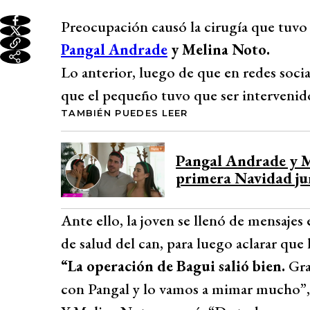
Preocupación causó la cirugía que tuvo
Pangal Andrade
y Melina Noto.
Lo anterior, luego de que en redes socia
que el pequeño tuvo que ser intervenid
TAMBIÉN PUEDES LEER
Pangal Andrade y M
primera Navidad ju
Ante ello, la joven se llenó de mensajes 
de salud del can, para luego aclarar que 
“La operación de Bagui salió bien.
Gra
con Pangal y lo vamos a mimar mucho”, 