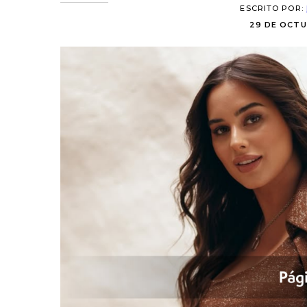
ESCRITO POR:
29 DE OCTUB