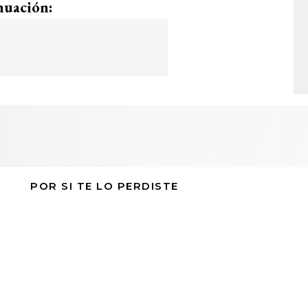
nuación:
POR SI TE LO PERDISTE