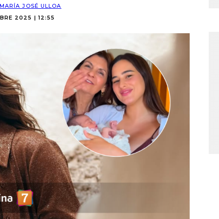
MARÍA JOSÉ ULLOA
RE 2025 | 12:55