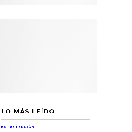
LO MÁS LEÍDO
ENTRETENCIÓN