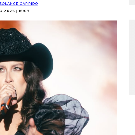
SOLANGE GARRIDO
O 2026 | 16:07