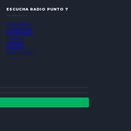
ESCUCHA RADIO PUNTO 7
VALPARAÍSO
CONCEPCIÓN
LOS ÁNGELES
TEMUCO
VALDIVIA
OSORNO
PUERTO MONTT