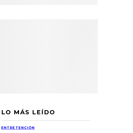
LO MÁS LEÍDO
ENTRETENCIÓN