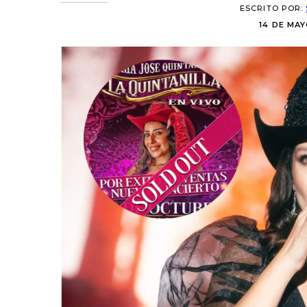
ESCRITO POR:
14 DE MAY