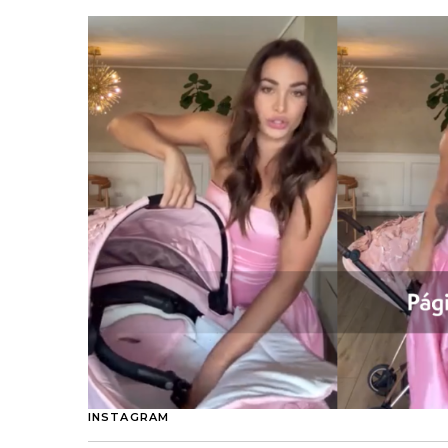
INSTAGRAM