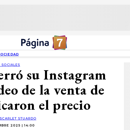
SOCIEDAD
 SOCIALES
cerró su Instagram
deo de la venta de
icaron el precio
SCARLET STUARDO
BRE 2025 | 14:00