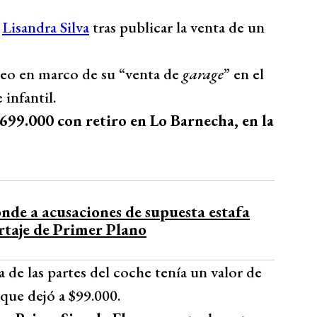
o
Lisandra Silva
tras publicar la venta de un
deo en marco de su “venta de
garage
” en el
infantil.
699.000 con retiro en Lo Barnecha, en la
onde a acusaciones de supuesta estafa
rtaje de Primer Plano
 de las partes del coche tenía un valor de
que dejó a $99.000.