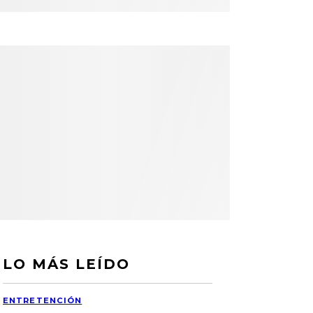
LO MÁS LEÍDO
ENTRETENCIÓN