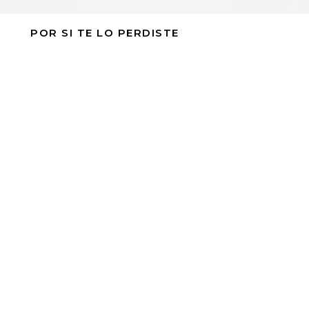
POR SI TE LO PERDISTE