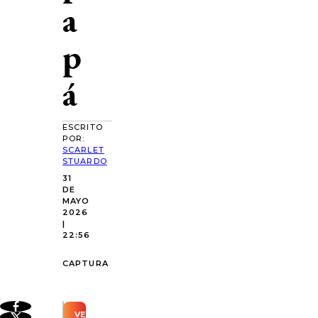
a
p
á
ESCRITO
POR:
SCARLET
STUARDO
31
DE
MAYO
2026
|
22:56
CAPTURA
VER