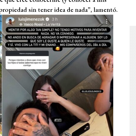
propiedad sin tener idea de nada”, lamentó.