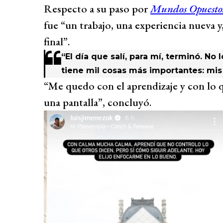
Respecto a su paso por
Mundos Opuesto
fue “un trabajo, una experiencia nueva y
final”.
“El día que salí, para mí, terminó. No 
tiene mil cosas más importantes: mis 
“Me quedo con el aprendizaje y con lo 
una pantalla”, concluyó.