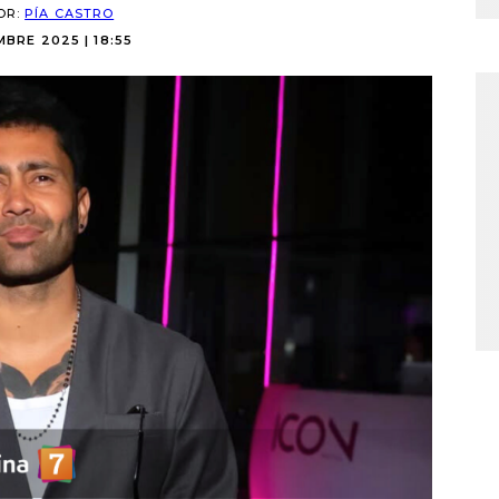
OR:
PÍA CASTRO
BRE 2025 | 18:55