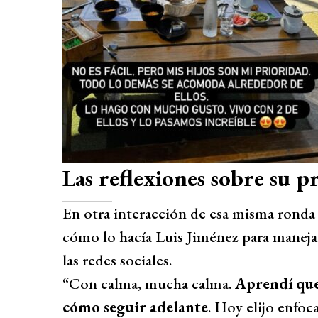
Las reflexiones sobre su pr
En otra interacción de esa misma ronda 
cómo lo hacía Luis Jiménez para manejar 
las redes sociales.
“Con calma, mucha calma.
Aprendí que 
cómo seguir adelante
. Hoy elijo enfoc