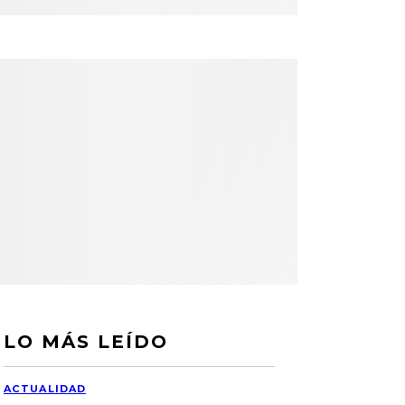
LO MÁS LEÍDO
ACTUALIDAD