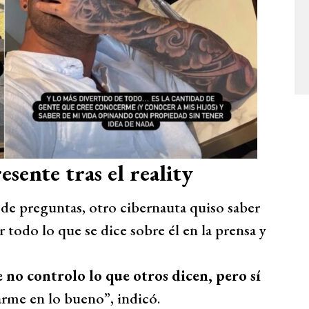
esente tras el reality
de preguntas, otro cibernauta quiso saber
todo lo que se dice sobre él en la prensa y
no controlo lo que otros dicen, pero sí
arme en lo bueno”, indicó.