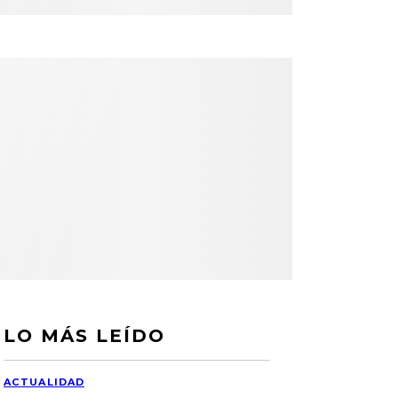
LO MÁS LEÍDO
ACTUALIDAD