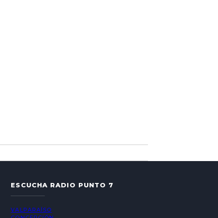
ESCUCHA RADIO PUNTO 7
VALPARAÍSO
CONCEPCIÓN