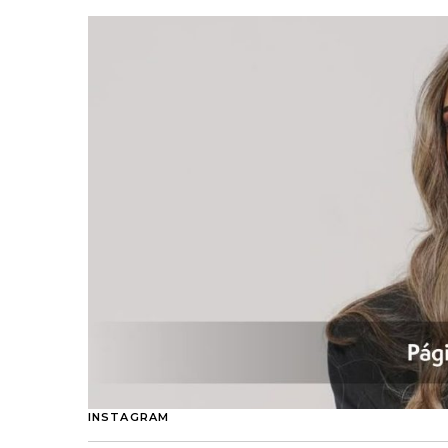
INSTAGRAM