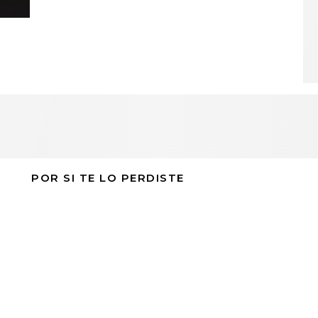
POR SI TE LO PERDISTE