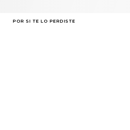
POR SI TE LO PERDISTE