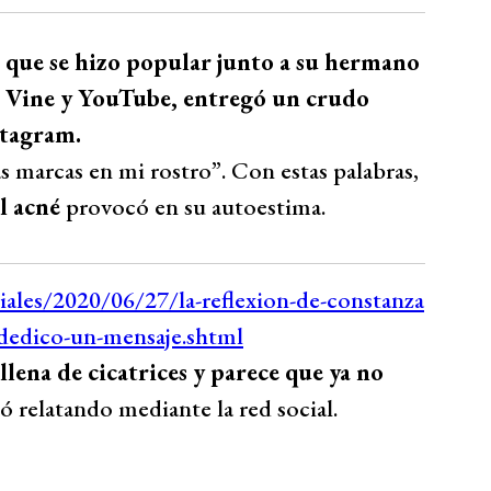
 que se hizo popular junto a su hermano
e Vine y YouTube, entregó un crudo
stagram.
s marcas en mi rostro”. Con estas palabras,
l acné
provocó en su autoestima.
llena de cicatrices y parece que ya no
ó relatando mediante la red social.