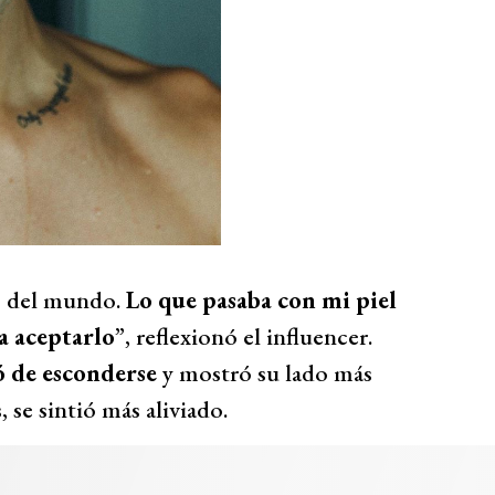
lo del mundo.
Lo que pasaba con mi piel
a aceptarlo
”, reflexionó el influencer.
 de esconderse
y mostró su lado más
 se sintió más aliviado.