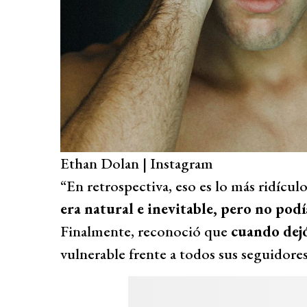
Ethan Dolan | Instagram
“En retrospectiva, eso es lo más ridícu
era natural e inevitable, pero no podí
Finalmente, reconoció que
cuando dejó
vulnerable frente a todos sus seguidores,