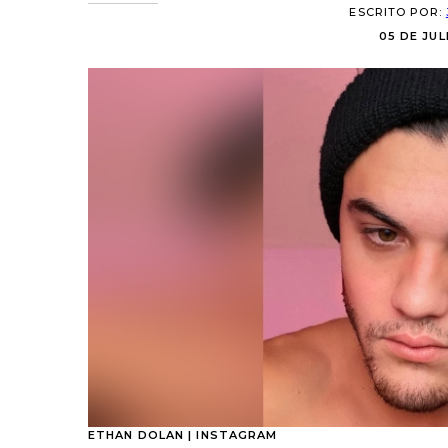
ESCRITO POR:
05 DE JUL
ETHAN DOLAN | INSTAGRAM