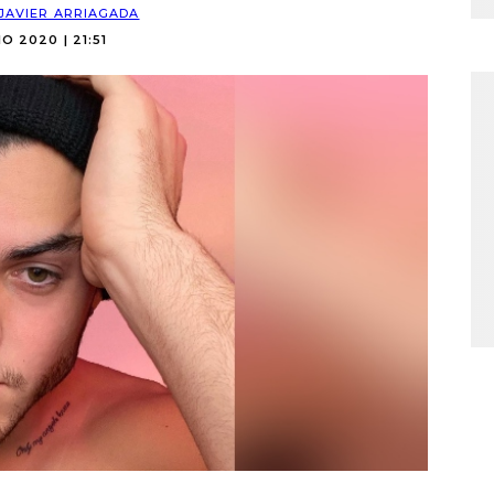
JAVIER ARRIAGADA
IO 2020 | 21:51