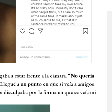
aba a estar frente a la cámara.
“No quería
 Llegué a un punto en que si veía a amigos
 disculpaba por la forma en que se veía mi