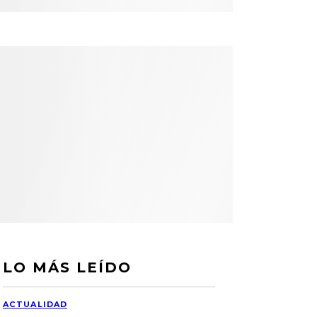
LO MÁS LEÍDO
ACTUALIDAD