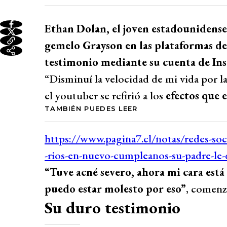
Ethan Dolan, el joven estadounidense
gemelo Grayson en las plataformas d
testimonio mediante su cuenta de In
“Disminuí la velocidad de mi vida por la
el youtuber se refirió a los
efectos que e
TAMBIÉN PUEDES LEER
“Tuve acné severo, ahora mi cara está 
puedo estar molesto por eso”
, comenz
Su duro testimonio