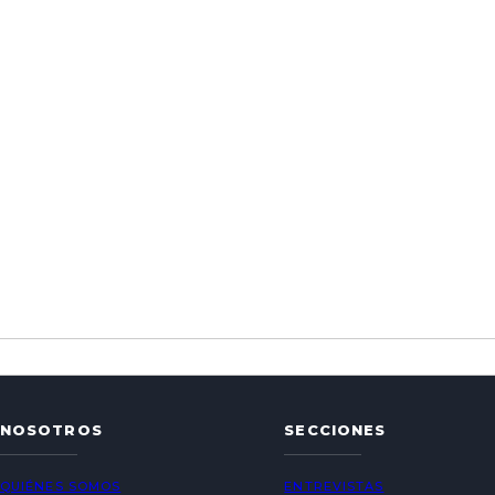
NOSOTROS
SECCIONES
QUIÉNES SOMOS
ENTREVISTAS