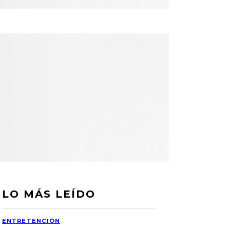
LO MÁS LEÍDO
ENTRETENCIÓN