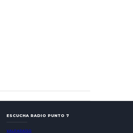
ESCUCHA RADIO PUNTO 7
VALPARAÍSO