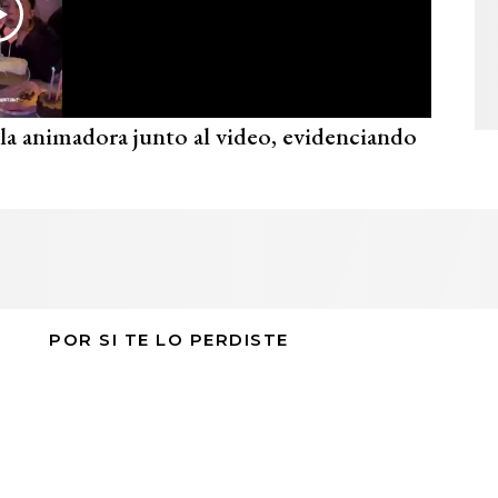
ó la animadora junto al video, evidenciando
POR SI TE LO PERDISTE