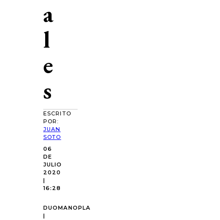
a
l
e
s
ESCRITO
POR:
JUAN
SOTO
06
DE
JULIO
2020
|
16:28
DUOMANOPLA
|