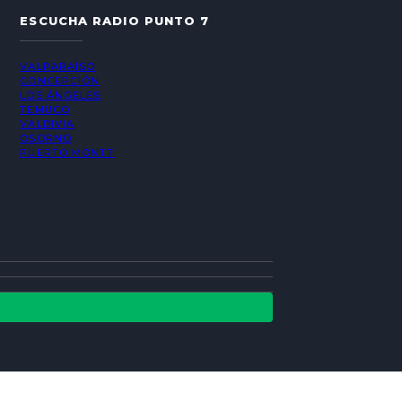
ESCUCHA RADIO PUNTO 7
VALPARAÍSO
CONCEPCIÓN
LOS ÁNGELES
TEMUCO
VALDIVIA
OSORNO
PUERTO MONTT