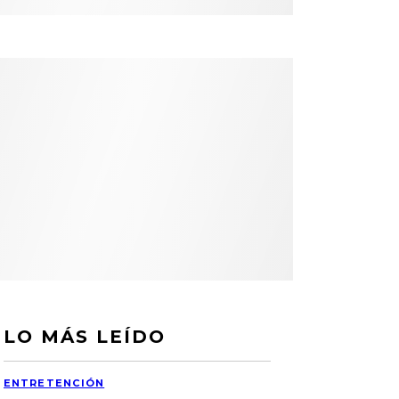
LO MÁS LEÍDO
ENTRETENCIÓN