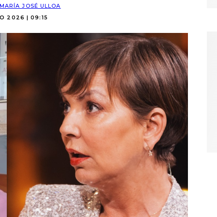
MARÍA JOSÉ ULLOA
O 2026 | 09:15