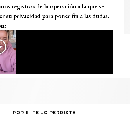
os registros de la operación a la que se
 su privacidad para poner fin a las dudas.
ón
:
POR SI TE LO PERDISTE