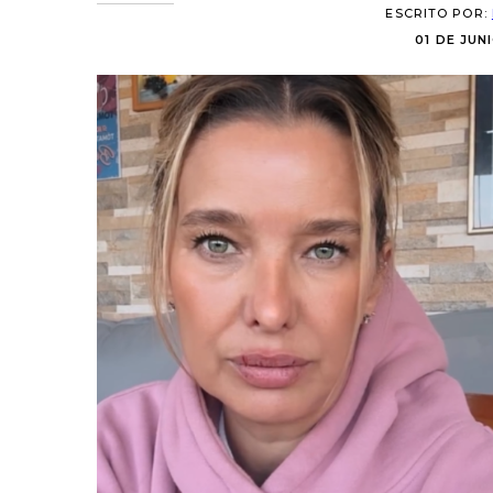
ESCRITO POR:
01 DE JUNI