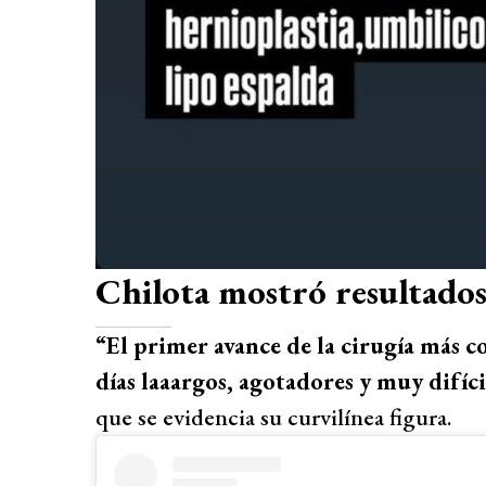
Chilota mostró resultados 
“El primer avance de la cirugía más 
días laaargos, agotadores y muy difíci
que se evidencia su curvilínea figura.