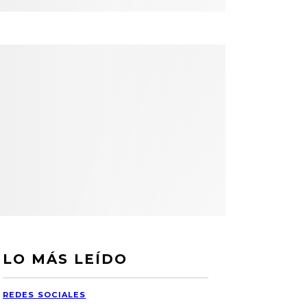
LO MÁS LEÍDO
REDES SOCIALES