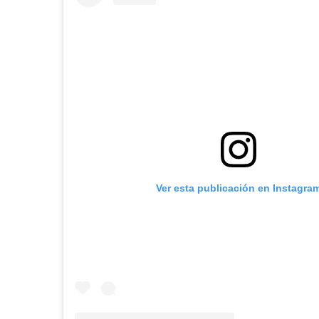
Ver esta publicación en Instagra