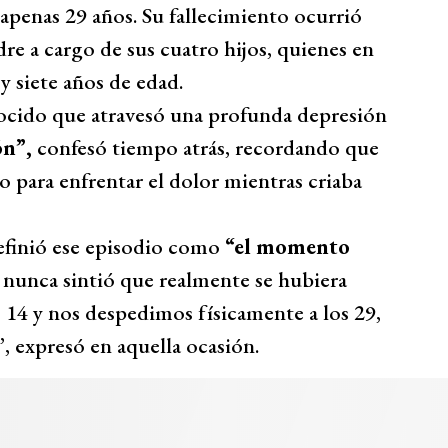
apenas 29 años. Su fallecimiento ocurrió
dre a cargo de sus cuatro hijos, quienes en
 siete años de edad.
nocido que atravesó una profunda depresión
ón”,
confesó tiempo atrás, recordando que
o para enfrentar el dolor mientras criaba
finió ese episodio como
“el momento
 nunca sintió que realmente se hubiera
 14 y nos despedimos físicamente a los 29,
 expresó en aquella ocasión.