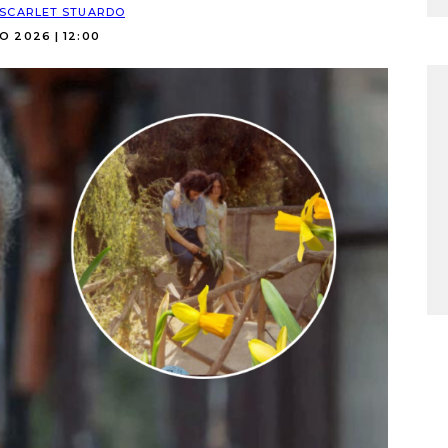
SCARLET STUARDO
O 2026 | 12:00