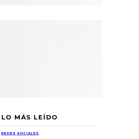
LO MÁS LEÍDO
REDES SOCIALES