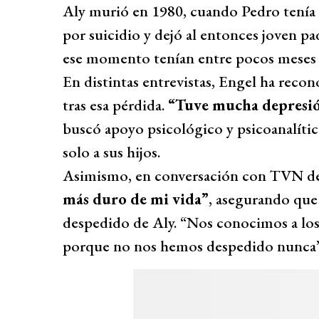
Aly murió en 1980, cuando Pedro tenía 
por suicidio y dejó al entonces joven pa
ese momento tenían entre pocos meses y
En distintas entrevistas, Engel ha reco
tras esa pérdida.
“Tuve mucha depresi
buscó apoyo psicológico y psicoanalític
solo a sus hijos.
Asimismo, en conversación con TVN de
más duro de mi vida”
, asegurando que
despedido de Aly. “Nos conocimos a los
porque no nos hemos despedido nunca”,