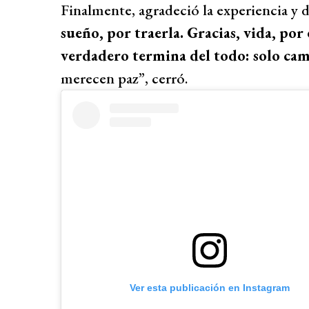
Finalmente, agradeció la experiencia y 
sueño, por traerla. Gracias, vida, p
verdadero termina del todo: solo ca
merecen paz”, cerró.
Ver esta publicación en Instagram