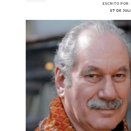
ESCRITO POR:
07 DE JULI