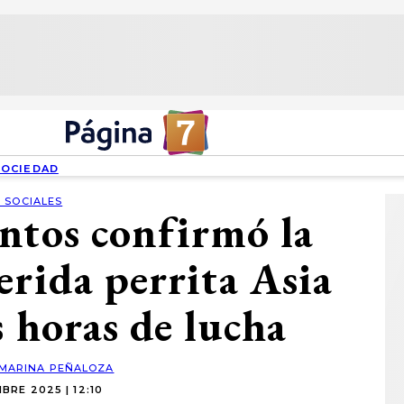
SOCIEDAD
 SOCIALES
ntos confirmó la
erida perrita Asia
s horas de lucha
MARINA PEÑALOZA
BRE 2025 | 12:10