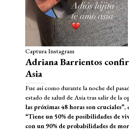
Captura Instagram
Adriana Barrientos confir
Asia
Fue así como durante la noche del pasad
estado de salud de Asia tras salir de la 
las próximas 48 horas son cruciales”
, 
“Tiene un 50% de posibilidades de viv
con un 90% de probabilidades de mor