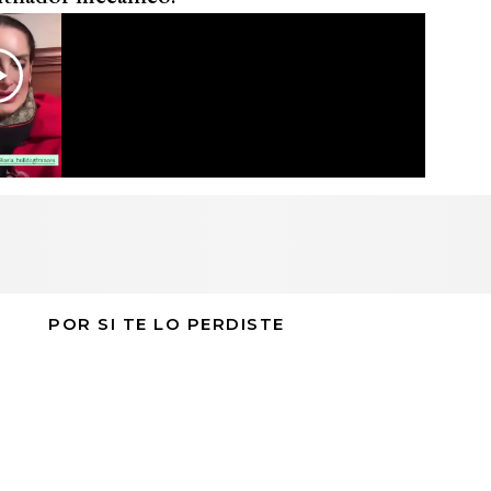
POR SI TE LO PERDISTE