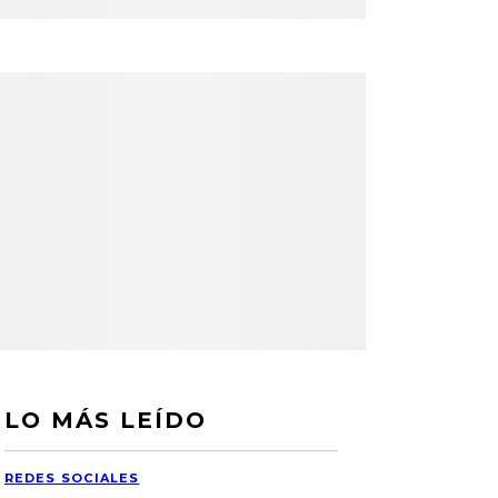
LO MÁS LEÍDO
REDES SOCIALES