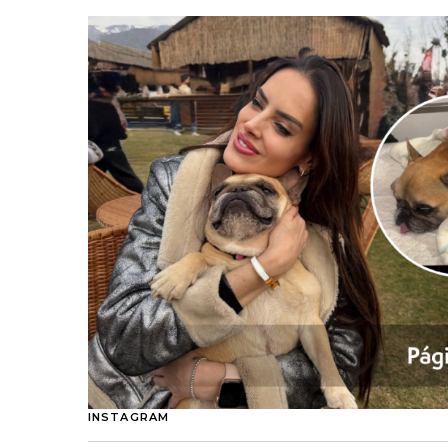
INSTAGRAM