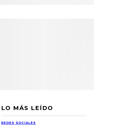
LO MÁS LEÍDO
REDES SOCIALES