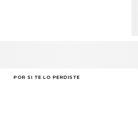
POR SI TE LO PERDISTE